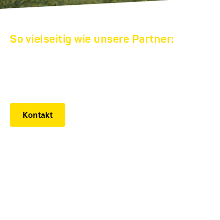
So vielseitig wie unsere Partner:
HUMBAUR
WERKSVERKAUF
Kontakt