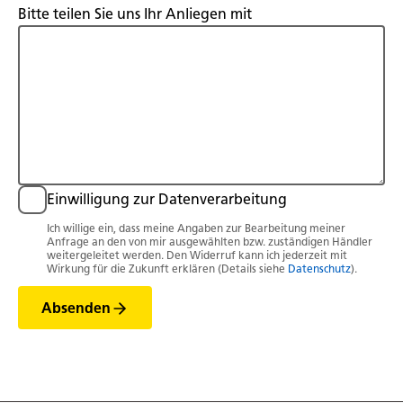
Bitte teilen Sie uns Ihr Anliegen mit
Einwilligung zur Datenverarbeitung
Ich willige ein, dass meine Angaben zur Bearbeitung meiner
Anfrage an den von mir ausgewählten bzw. zuständigen Händler
weitergeleitet werden. Den Widerruf kann ich jederzeit mit
Wirkung für die Zukunft erklären (Details siehe
Datenschutz
).
Absenden