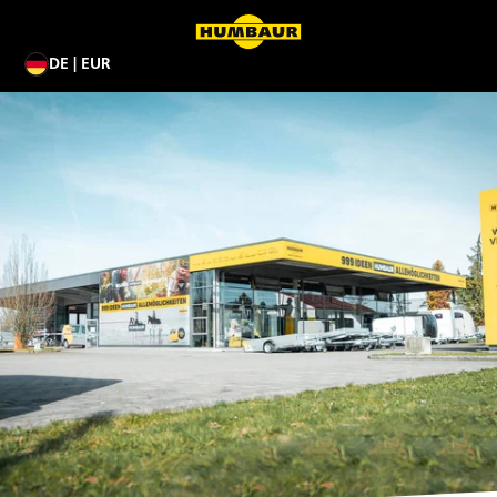
DE | EUR