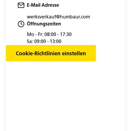
E-Mail Adresse
werksverkauf@humbaur.com
Öffnungszeiten
Mo - Fr:
08:00 - 17:30
Sa:
09:00 - 13:00
Cookie-Richtlinien einstellen