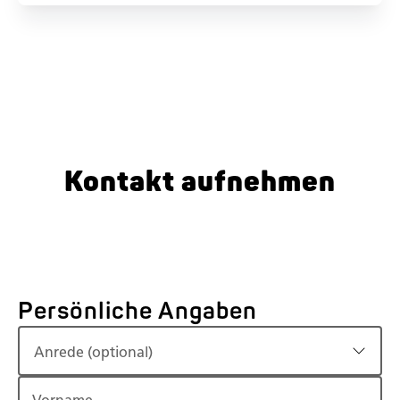
Kontakt aufnehmen
Persönliche Angaben
Anrede (optional)