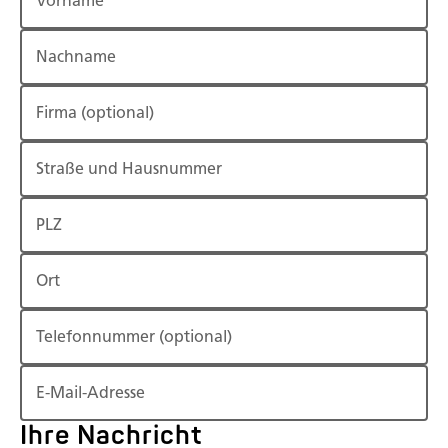
Vorname
Nachname
Firma
(optional)
Straße und Hausnummer
PLZ
Ort
Telefonnummer
(optional)
E-Mail-Adresse
Ihre Nachricht