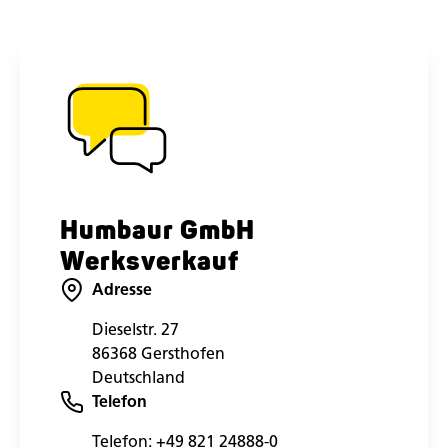
Humbaur GmbH
Werksverkauf
Adresse
Dieselstr. 27
86368 Gersthofen
Deutschland
Telefon
Telefon:
+49 821 24888-0