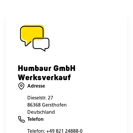
Humbaur GmbH
Werksverkauf
Adresse
Dieselstr. 27
86368 Gersthofen
Deutschland
Telefon
Telefon:
+49 821 24888-0