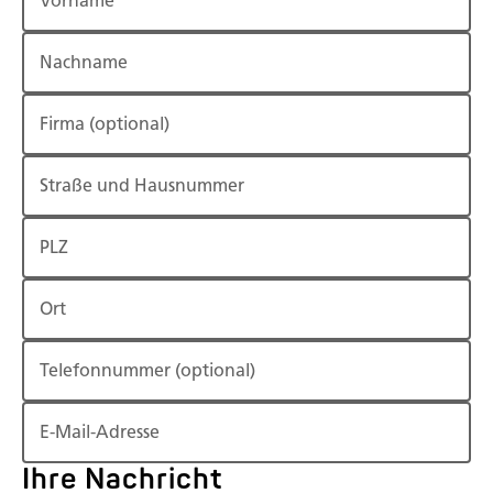
Vorname
Nachname
Firma
(optional)
Straße und Hausnummer
PLZ
Ort
Telefonnummer
(optional)
E-Mail-Adresse
Ihre Nachricht