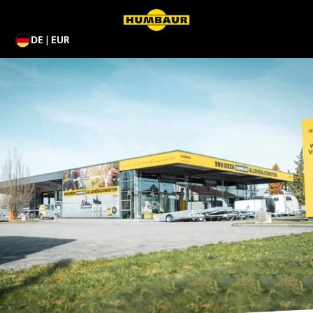
DE | EUR