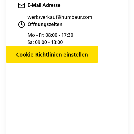
E-Mail Adresse
werksverkauf@humbaur.com
Öffnungszeiten
Mo - Fr:
08:00 - 17:30
Sa:
09:00 - 13:00
Cookie-Richtlinien einstellen