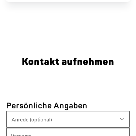
Kontakt aufnehmen
Persönliche Angaben
Anrede (optional)