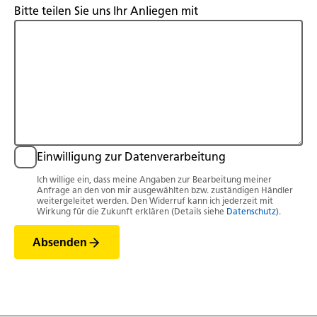
Bitte teilen Sie uns Ihr Anliegen mit
Einwilligung zur Datenverarbeitung
Ich willige ein, dass meine Angaben zur Bearbeitung meiner
Anfrage an den von mir ausgewählten bzw. zuständigen Händler
weitergeleitet werden. Den Widerruf kann ich jederzeit mit
Wirkung für die Zukunft erklären (Details siehe
Datenschutz
).
Absenden