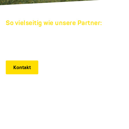
So vielseitig wie unsere Partner:
HUMBAUR
WERKSVERKAUF
Kontakt