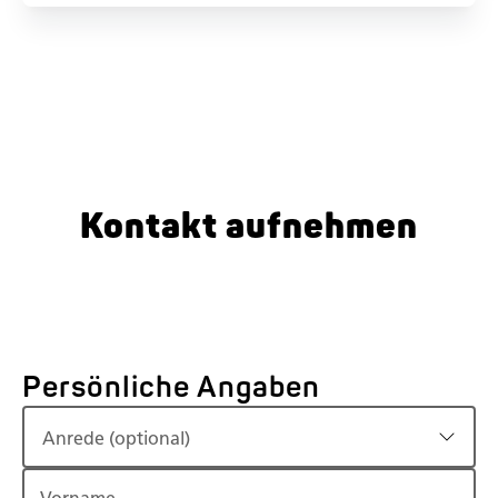
Kontakt aufnehmen
Persönliche Angaben
Anrede (optional)