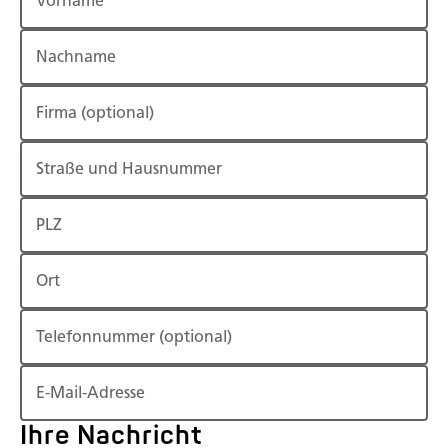
Vorname
Nachname
Firma
(optional)
Straße und Hausnummer
PLZ
Ort
Telefonnummer
(optional)
E-Mail-Adresse
Ihre Nachricht