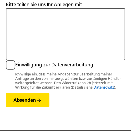
Bitte teilen Sie uns Ihr Anliegen mit
Einwilligung zur Datenverarbeitung
Ich willige ein, dass meine Angaben zur Bearbeitung meiner
Anfrage an den von mir ausgewählten bzw. zuständigen Händler
weitergeleitet werden. Den Widerruf kann ich jederzeit mit
Wirkung für die Zukunft erklären (Details siehe
Datenschutz
).
Absenden