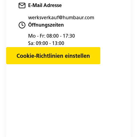
E-Mail Adresse
werksverkauf@humbaur.com
Öffnungszeiten
Mo - Fr:
08:00 - 17:30
Sa:
09:00 - 13:00
Cookie-Richtlinien einstellen