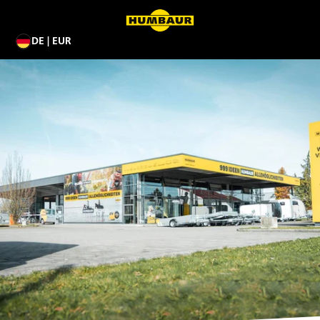
DE | EUR