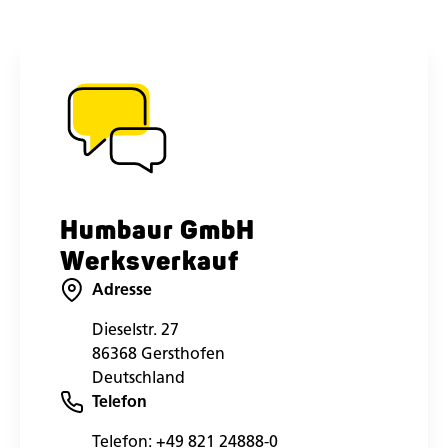
Humbaur GmbH
Werksverkauf
Adresse
Dieselstr. 27
86368 Gersthofen
Deutschland
Telefon
Telefon:
+49 821 24888-0