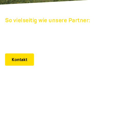
So vielseitig wie unsere Partner:
HUMBAUR
WERKSVERKAUF
Kontakt