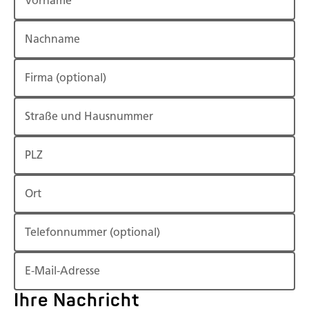
Vorname
Nachname
Firma
(optional)
Straße und Hausnummer
PLZ
Ort
Telefonnummer
(optional)
E-Mail-Adresse
Ihre Nachricht