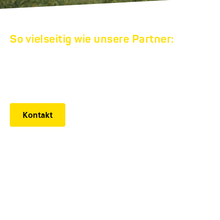
So vielseitig wie unsere Partner:
HUMBAUR
WERKSVERKAUF
Kontakt