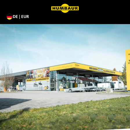
DE | EUR