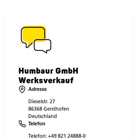
Humbaur GmbH
Werksverkauf
Adresse
Dieselstr. 27
86368 Gersthofen
Deutschland
Telefon
Telefon:
+49 821 24888-0