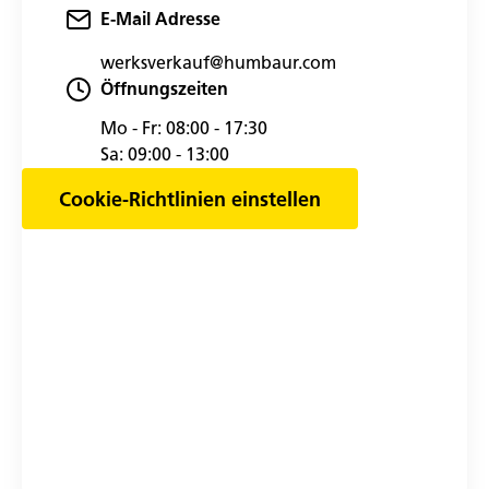
E-Mail Adresse
werksverkauf@humbaur.com
Öffnungszeiten
Mo - Fr:
08:00 - 17:30
Sa:
09:00 - 13:00
Cookie-Richtlinien einstellen