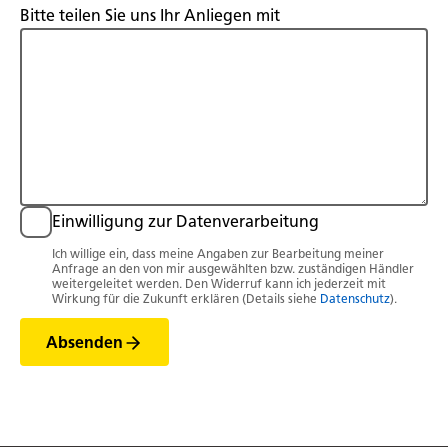
Bitte teilen Sie uns Ihr Anliegen mit
Einwilligung zur Datenverarbeitung
Ich willige ein, dass meine Angaben zur Bearbeitung meiner
Anfrage an den von mir ausgewählten bzw. zuständigen Händler
weitergeleitet werden. Den Widerruf kann ich jederzeit mit
Wirkung für die Zukunft erklären (Details siehe
Datenschutz
).
Absenden