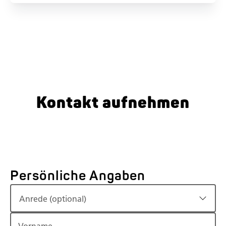
Kontakt aufnehmen
Persönliche Angaben
Anrede (optional)