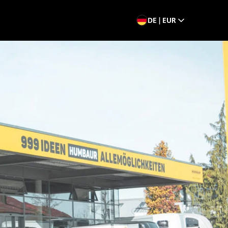
DE | EUR