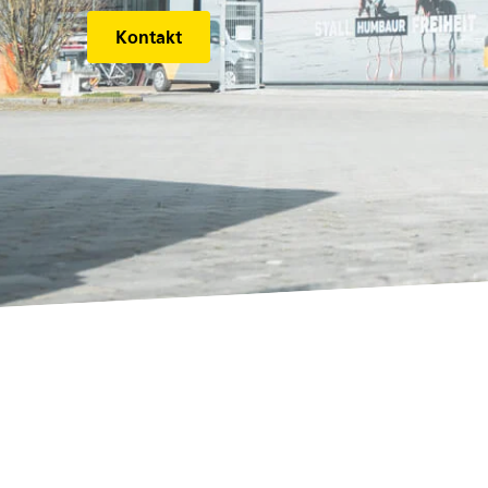
Kontakt