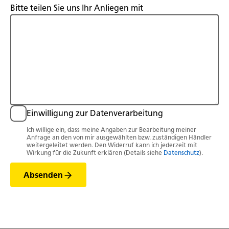
Bitte teilen Sie uns Ihr Anliegen mit
Einwilligung zur Datenverarbeitung
Ich willige ein, dass meine Angaben zur Bearbeitung meiner
Anfrage an den von mir ausgewählten bzw. zuständigen Händler
weitergeleitet werden. Den Widerruf kann ich jederzeit mit
Wirkung für die Zukunft erklären (Details siehe
Datenschutz
).
Absenden