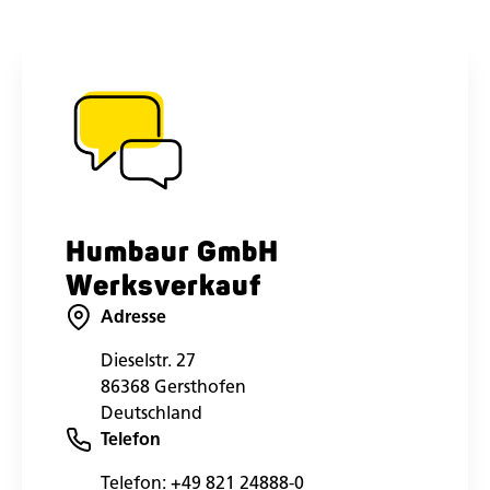
Humbaur GmbH
Werksverkauf
Adresse
Dieselstr. 27
86368 Gersthofen
Deutschland
Telefon
Telefon:
+49 821 24888-0