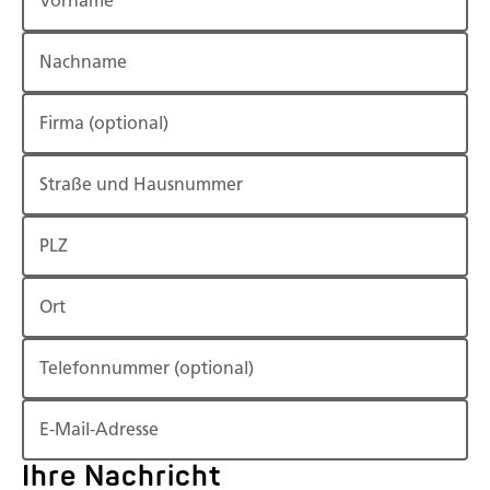
Vorname
Nachname
Firma
(optional)
Straße und Hausnummer
PLZ
Ort
Telefonnummer
(optional)
E-Mail-Adresse
Ihre Nachricht