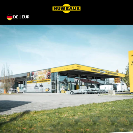
DE | EUR