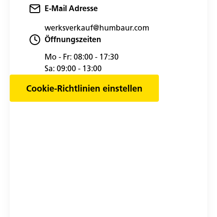
E-Mail Adresse
werksverkauf@humbaur.com
Öffnungszeiten
Mo - Fr:
08:00 - 17:30
Sa:
09:00 - 13:00
Cookie-Richtlinien einstellen