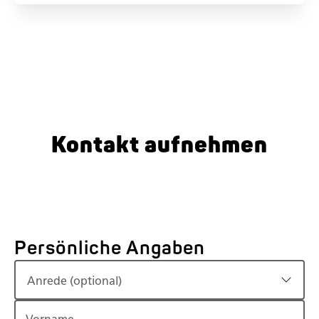
Kontakt aufnehmen
Persönliche Angaben
Anrede (optional)