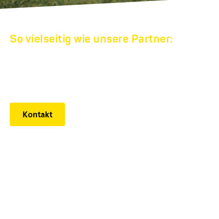
So vielseitig wie unsere Partner:
HUMBAUR
WERKSVERKAUF
Kontakt