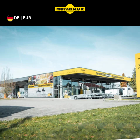
DE | EUR