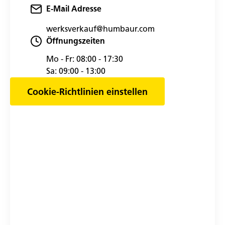
E-Mail Adresse
werksverkauf@humbaur.com
Öffnungszeiten
Mo - Fr:
08:00 - 17:30
Sa:
09:00 - 13:00
Cookie-Richtlinien einstellen