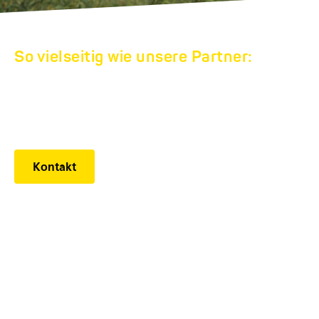
So vielseitig wie unsere Partner:
HUMBAUR
WERKSVERKAUF
Kontakt