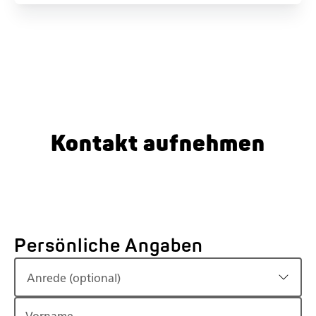
Kontakt aufnehmen
Persönliche Angaben
Anrede (optional)