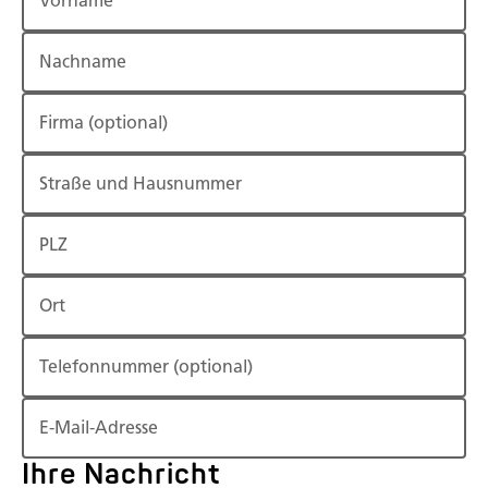
Vorname
Nachname
Firma
(optional)
Straße und Hausnummer
PLZ
Ort
Telefonnummer
(optional)
E-Mail-Adresse
Ihre Nachricht