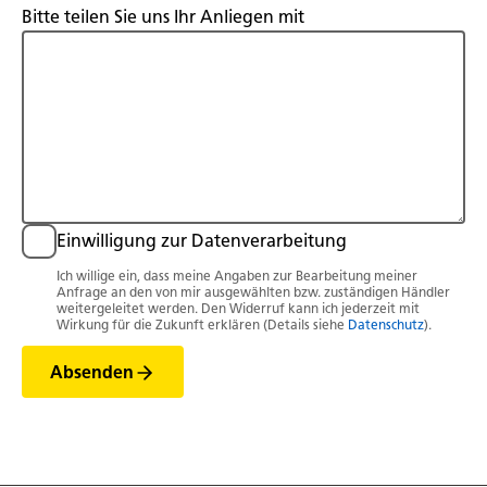
Bitte teilen Sie uns Ihr Anliegen mit
Einwilligung zur Datenverarbeitung
Ich willige ein, dass meine Angaben zur Bearbeitung meiner
Anfrage an den von mir ausgewählten bzw. zuständigen Händler
weitergeleitet werden. Den Widerruf kann ich jederzeit mit
Wirkung für die Zukunft erklären (Details siehe
Datenschutz
).
Absenden