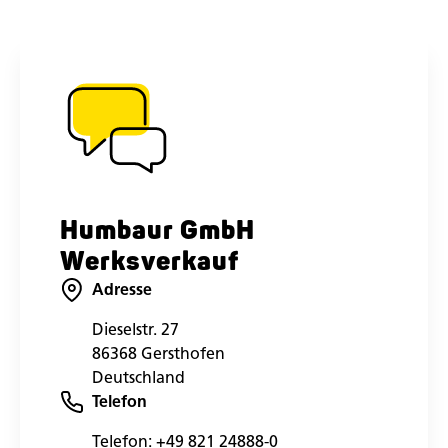
Humbaur GmbH
Werksverkauf
Adresse
Dieselstr. 27
86368 Gersthofen
Deutschland
Telefon
Telefon:
+49 821 24888-0