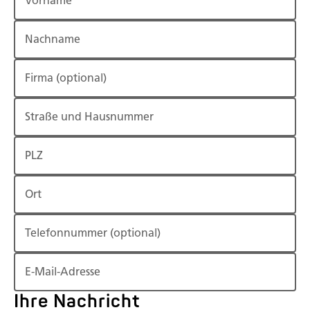
Vorname
Nachname
Firma
(optional)
Straße und Hausnummer
PLZ
Ort
Telefonnummer
(optional)
E-Mail-Adresse
Ihre Nachricht