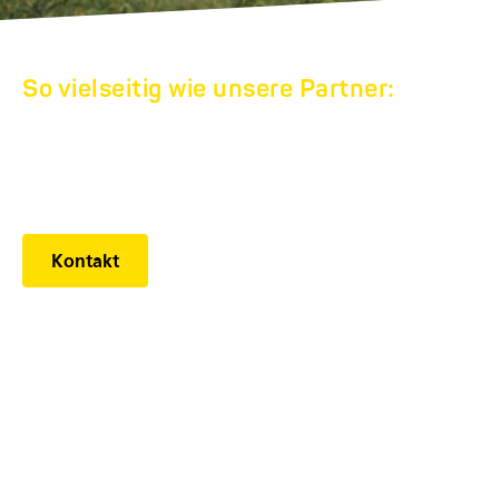
So vielseitig wie unsere Partner:
HUMBAUR
WERKSVERKAUF
Kontakt