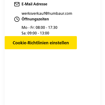
E-Mail Adresse
werksverkauf@humbaur.com
Öffnungszeiten
Mo - Fr:
08:00 - 17:30
Sa:
09:00 - 13:00
Cookie-Richtlinien einstellen