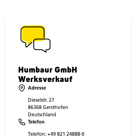
Humbaur GmbH
Werksverkauf
Adresse
Dieselstr. 27
86368 Gersthofen
Deutschland
Telefon
Telefon:
+49 821 24888-0