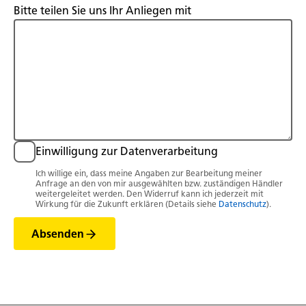
Bitte teilen Sie uns Ihr Anliegen mit
Einwilligung zur Datenverarbeitung
Ich willige ein, dass meine Angaben zur Bearbeitung meiner
Anfrage an den von mir ausgewählten bzw. zuständigen Händler
weitergeleitet werden. Den Widerruf kann ich jederzeit mit
Wirkung für die Zukunft erklären (Details siehe
Datenschutz
).
Absenden