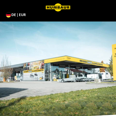
DE | EUR