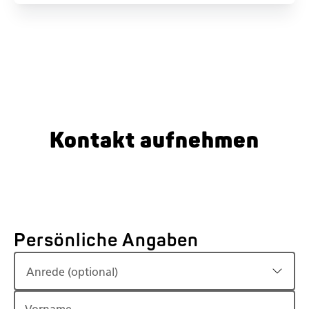
Kontakt aufnehmen
Persönliche Angaben
Anrede (optional)