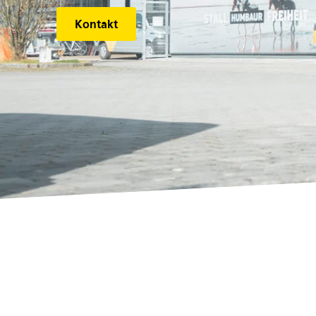
Kontakt