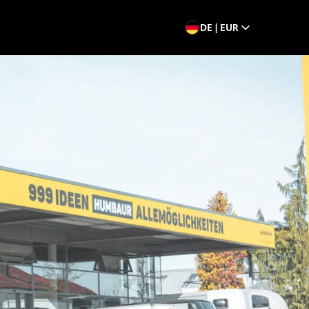
DE | EUR