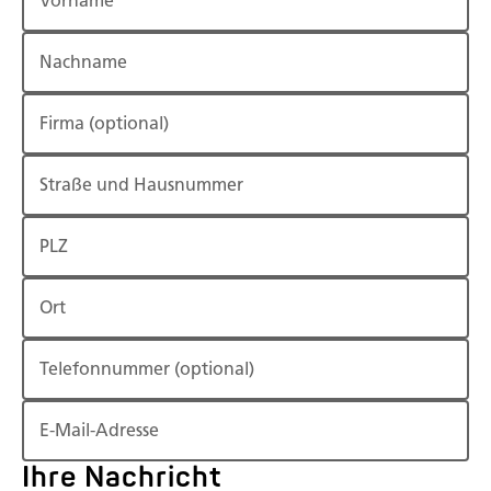
Vorname
Nachname
Firma
(optional)
Straße und Hausnummer
PLZ
Ort
Telefonnummer
(optional)
E-Mail-Adresse
Ihre Nachricht