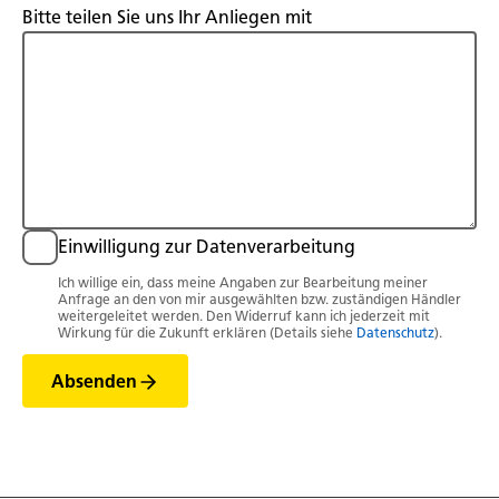
Bitte teilen Sie uns Ihr Anliegen mit
Einwilligung zur Datenverarbeitung
Ich willige ein, dass meine Angaben zur Bearbeitung meiner
Anfrage an den von mir ausgewählten bzw. zuständigen Händler
weitergeleitet werden. Den Widerruf kann ich jederzeit mit
Wirkung für die Zukunft erklären (Details siehe
Datenschutz
).
Absenden