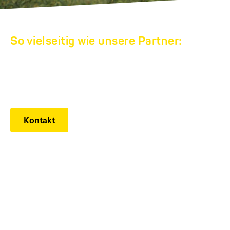
So vielseitig wie unsere Partner:
HUMBAUR
WERKSVERKAUF
Kontakt