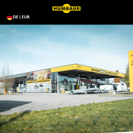
DE | EUR