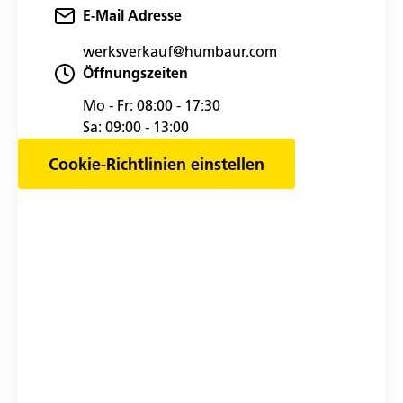
E-Mail Adresse
werksverkauf@humbaur.com
Öffnungszeiten
Mo - Fr:
08:00 - 17:30
Sa:
09:00 - 13:00
Cookie-Richtlinien einstellen