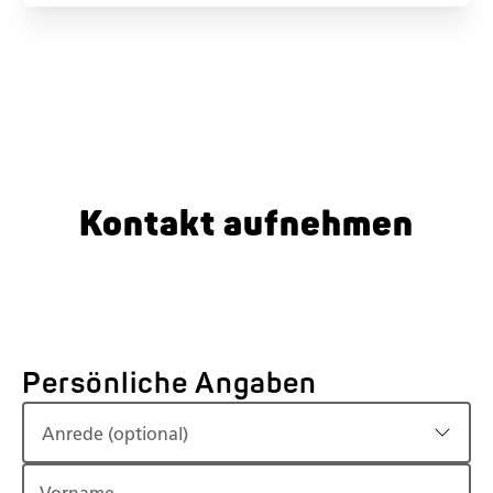
Kontakt aufnehmen
Persönliche Angaben
Anrede (optional)