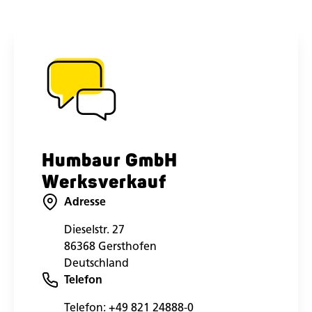
Humbaur GmbH
Werksverkauf
Adresse
Dieselstr. 27
86368 Gersthofen
Deutschland
Telefon
Telefon:
+49 821 24888-0