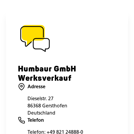
Humbaur GmbH
Werksverkauf
Adresse
Dieselstr. 27
86368 Gersthofen
Deutschland
Telefon
Telefon:
+49 821 24888-0