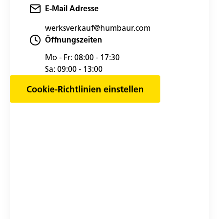
E-Mail Adresse
werksverkauf@humbaur.com
Öffnungszeiten
Mo - Fr:
08:00 - 17:30
Sa:
09:00 - 13:00
Cookie-Richtlinien einstellen