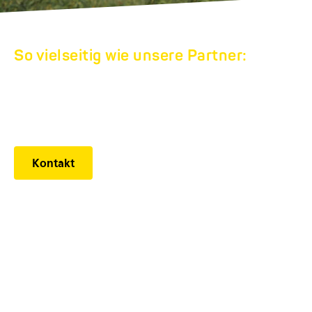
So vielseitig wie unsere Partner:
HUMBAUR
WERKSVERKAUF
Kontakt