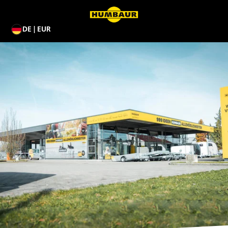
DE | EUR