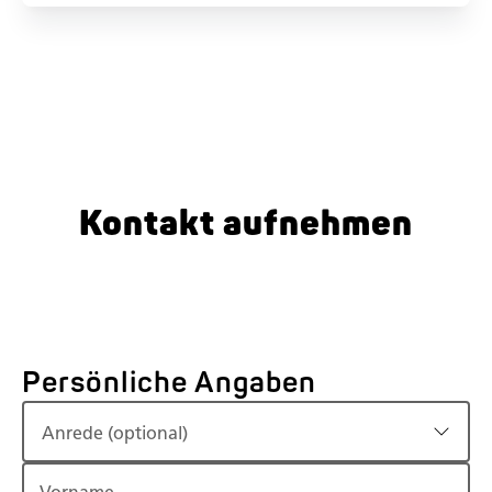
Kontakt aufnehmen
Persönliche Angaben
Anrede (optional)