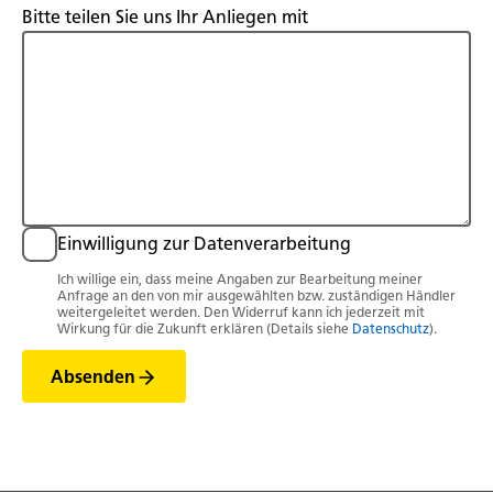
Bitte teilen Sie uns Ihr Anliegen mit
Einwilligung zur Datenverarbeitung
Ich willige ein, dass meine Angaben zur Bearbeitung meiner
Anfrage an den von mir ausgewählten bzw. zuständigen Händler
weitergeleitet werden. Den Widerruf kann ich jederzeit mit
Wirkung für die Zukunft erklären (Details siehe
Datenschutz
).
Absenden