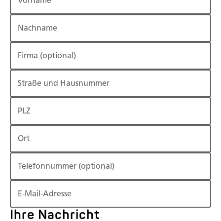
Vorname
Nachname
Firma
(optional)
Straße und Hausnummer
PLZ
Ort
Telefonnummer
(optional)
E-Mail-Adresse
Ihre Nachricht