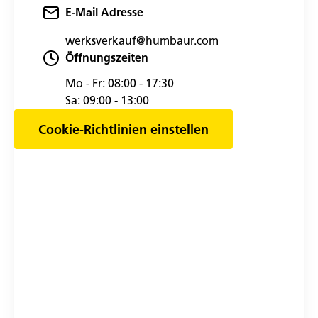
E-Mail Adresse
werksverkauf@humbaur.com
Öffnungszeiten
Mo - Fr:
08:00 - 17:30
Sa:
09:00 - 13:00
Cookie-Richtlinien einstellen