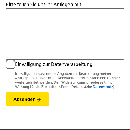
Bitte teilen Sie uns Ihr Anliegen mit
Einwilligung zur Datenverarbeitung
Ich willige ein, dass meine Angaben zur Bearbeitung meiner
Anfrage an den von mir ausgewählten bzw. zuständigen Händler
weitergeleitet werden. Den Widerruf kann ich jederzeit mit
Wirkung für die Zukunft erklären (Details siehe
Datenschutz
).
Absenden