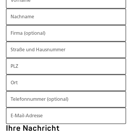
Vorname
Nachname
Firma
(optional)
Straße und Hausnummer
PLZ
Ort
Telefonnummer
(optional)
E-Mail-Adresse
Ihre Nachricht