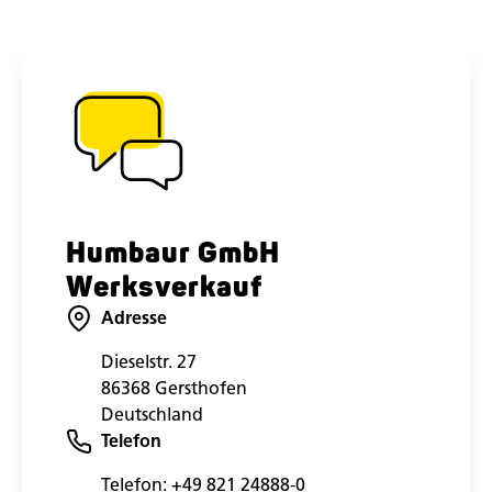
Humbaur GmbH
Werksverkauf
Adresse
Dieselstr. 27
86368 Gersthofen
Deutschland
Telefon
Telefon:
+49 821 24888-0