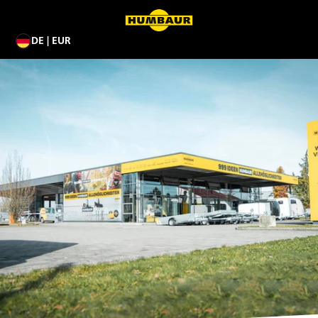
DE | EUR