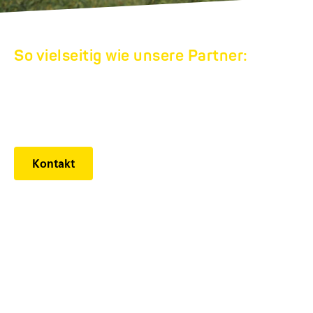
So vielseitig wie unsere Partner:
HUMBAUR
WERKSVERKAUF
Kontakt