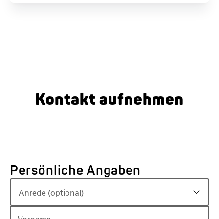
Kontakt aufnehmen
Persönliche Angaben
Anrede (optional)