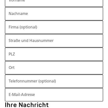
Vorname
Nachname
Firma
(optional)
Straße und Hausnummer
PLZ
Ort
Telefonnummer
(optional)
E-Mail-Adresse
Ihre Nachricht