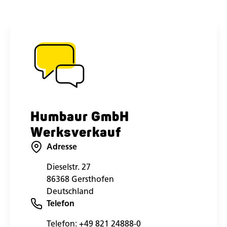
Humbaur GmbH
Werksverkauf
Adresse
Dieselstr. 27
86368 Gersthofen
Deutschland
Telefon
Telefon:
+49 821 24888-0