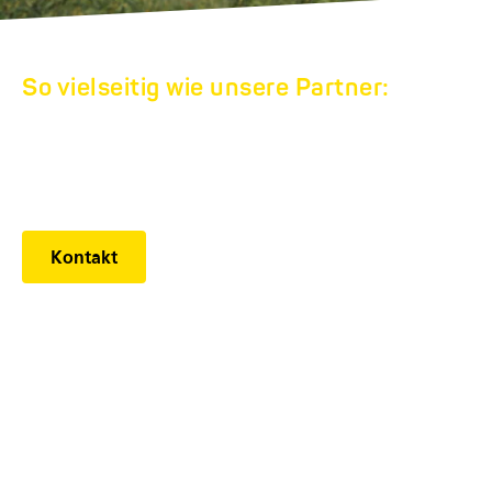
So vielseitig wie unsere Partner:
HUMBAUR
WERKSVERKAUF
Kontakt