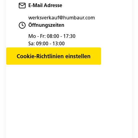
E-Mail Adresse
werksverkauf@humbaur.com
Öffnungszeiten
Mo - Fr:
08:00 - 17:30
Sa:
09:00 - 13:00
Cookie-Richtlinien einstellen