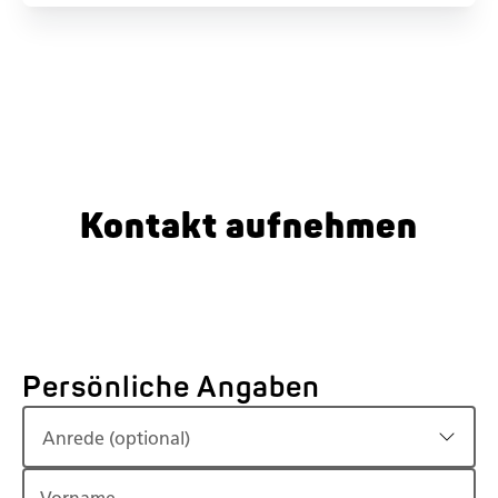
Kontakt aufnehmen
Persönliche Angaben
Anrede (optional)