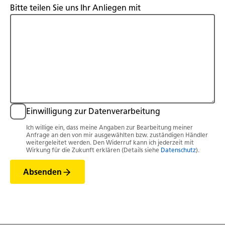
Bitte teilen Sie uns Ihr Anliegen mit
Einwilligung zur Datenverarbeitung
Ich willige ein, dass meine Angaben zur Bearbeitung meiner
Anfrage an den von mir ausgewählten bzw. zuständigen Händler
weitergeleitet werden. Den Widerruf kann ich jederzeit mit
Wirkung für die Zukunft erklären (Details siehe
Datenschutz
).
Absenden