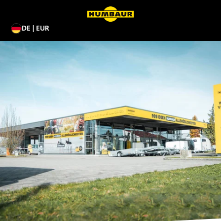
DE | EUR