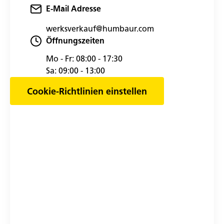
E-Mail Adresse
werksverkauf@humbaur.com
Öffnungszeiten
Mo - Fr:
08:00 - 17:30
Sa:
09:00 - 13:00
Cookie-Richtlinien einstellen