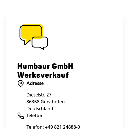
Humbaur GmbH
Werksverkauf
Adresse
Dieselstr. 27
86368 Gersthofen
Deutschland
Telefon
Telefon:
+49 821 24888-0