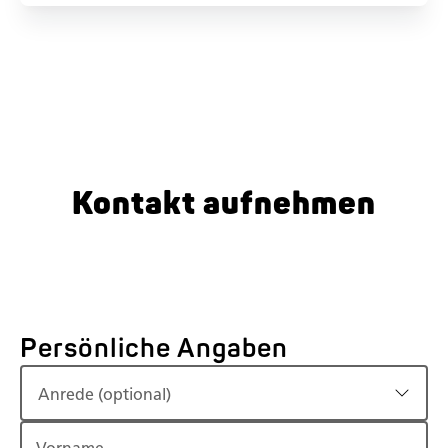
Kontakt aufnehmen
Persönliche Angaben
Anrede (optional)