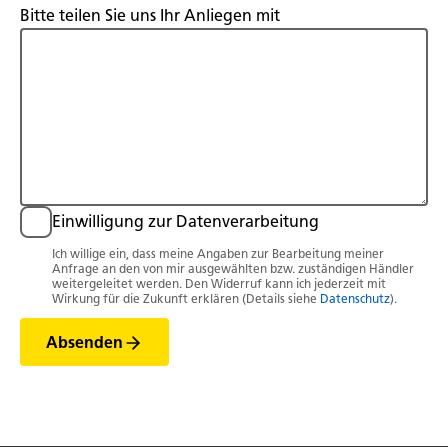
Bitte teilen Sie uns Ihr Anliegen mit
Einwilligung zur Datenverarbeitung
Ich willige ein, dass meine Angaben zur Bearbeitung meiner
Anfrage an den von mir ausgewählten bzw. zuständigen Händler
weitergeleitet werden. Den Widerruf kann ich jederzeit mit
Wirkung für die Zukunft erklären (Details siehe
Datenschutz
).
Absenden