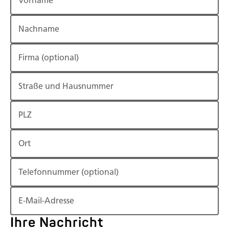
Vorname
Nachname
Firma
(optional)
Straße und Hausnummer
PLZ
Ort
Telefonnummer
(optional)
E-Mail-Adresse
Ihre Nachricht