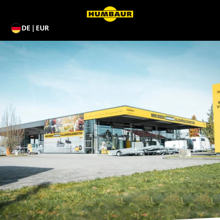
DE | EUR