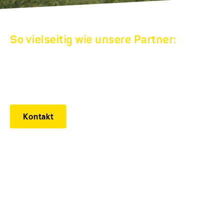
So vielseitig wie unsere Partner:
HUMBAUR
WERKSVERKAUF
Kontakt