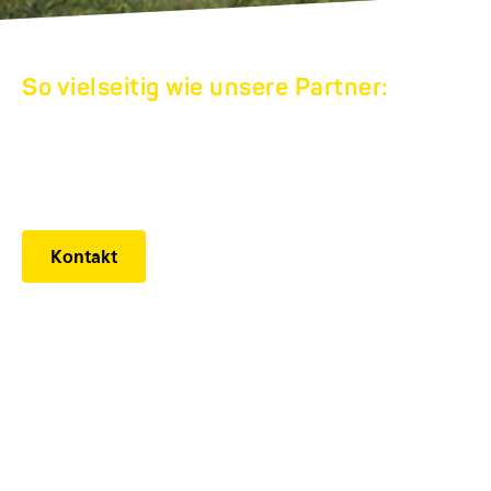
So vielseitig wie unsere Partner:
HUMBAUR
WERKSVERKAUF
Kontakt