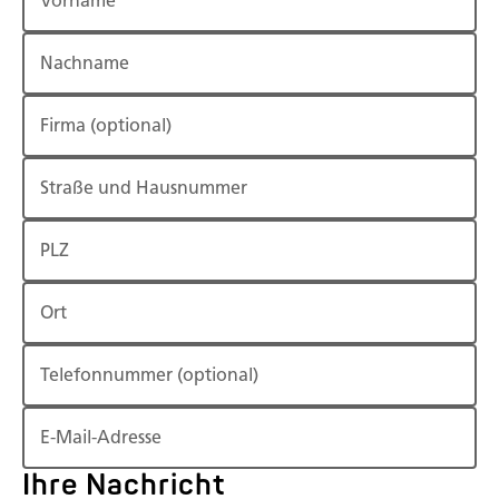
Vorname
Nachname
Firma
(optional)
Straße und Hausnummer
PLZ
Ort
Telefonnummer
(optional)
E-Mail-Adresse
Ihre Nachricht