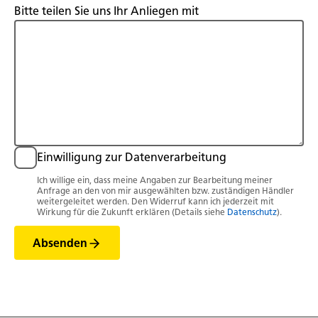
Bitte teilen Sie uns Ihr Anliegen mit
Einwilligung zur Datenverarbeitung
Ich willige ein, dass meine Angaben zur Bearbeitung meiner
Anfrage an den von mir ausgewählten bzw. zuständigen Händler
weitergeleitet werden. Den Widerruf kann ich jederzeit mit
Wirkung für die Zukunft erklären (Details siehe
Datenschutz
).
Absenden