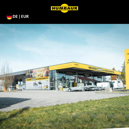
DE | EUR