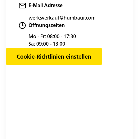
E-Mail Adresse
werksverkauf@humbaur.com
Öffnungszeiten
Mo - Fr:
08:00 - 17:30
Sa:
09:00 - 13:00
Cookie-Richtlinien einstellen