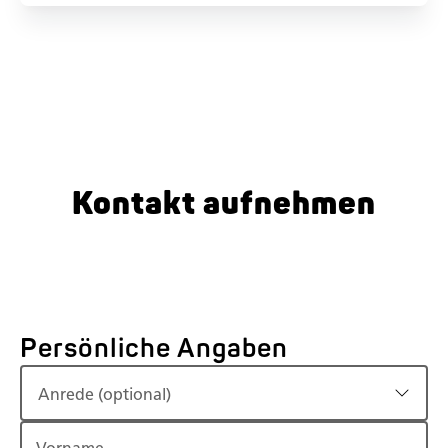
Kontakt aufnehmen
Persönliche Angaben
Anrede (optional)