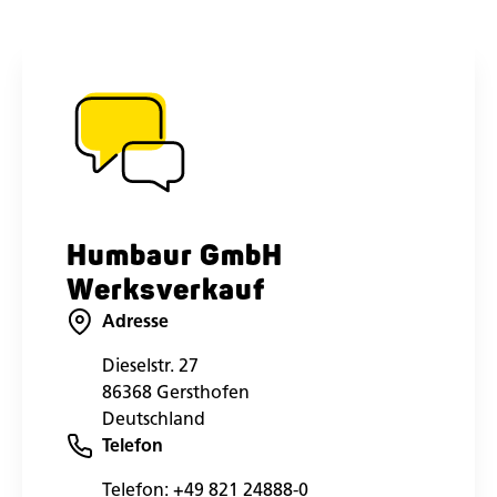
Humbaur GmbH
Werksverkauf
Adresse
Dieselstr. 27
86368 Gersthofen
Deutschland
Telefon
Telefon:
+49 821 24888-0